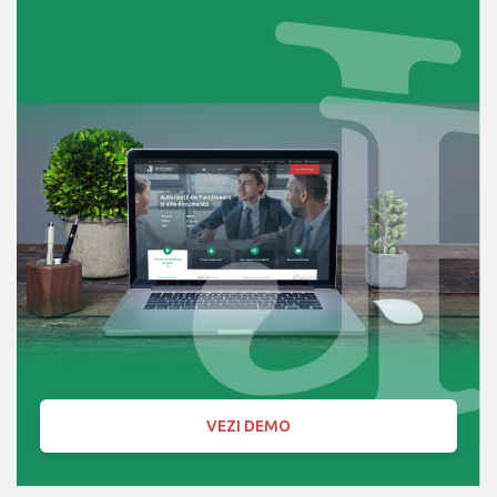
VEZI DEMO