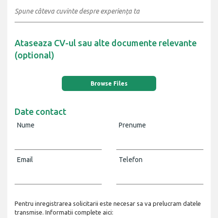
Ataseaza CV-ul sau alte documente relevante
(optional)
Browse Files
Date contact
Nume
Prenume
Email
Telefon
Pentru inregistrarea solicitarii este necesar sa va prelucram datele
transmise. Informatii complete aici: