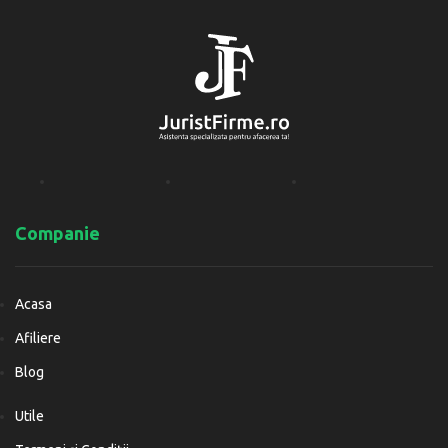
Companie
Acasa
Afiliere
Blog
Utile