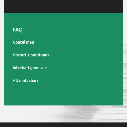
FAQ
Contul meu
Preturi. Comisioane.
Intrebari generale
Alte intrebari