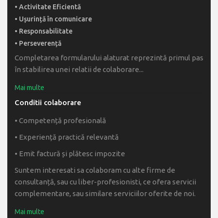
• Activitate Eficientă
• Ușurință în comunicare
• Responsabilitate
• Perseverență
Completarea formularului alaturat reprezintă primul pas
în stabilirea unei relatii de colaborare...
Conditii colaborare
• Competență profesională
• Experiență practică relevantă
• Emit factură și plătesc impozite
Suntem interesati sa colaboram cu alte firme de
consultanță, sau cu liber-profesionisti, ce ofera servicii
complementare, sau similare serviciilor oferite de noi.