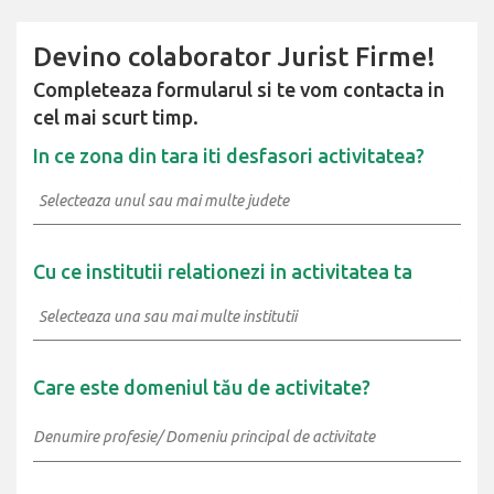
Devino colaborator Jurist Firme!
Completeaza formularul si te vom contacta in
cel mai scurt timp.
In ce zona din tara iti desfasori activitatea?
Cu ce institutii relationezi in activitatea ta
Care este domeniul tău de activitate?